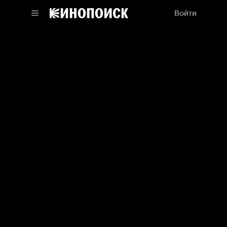
Войти