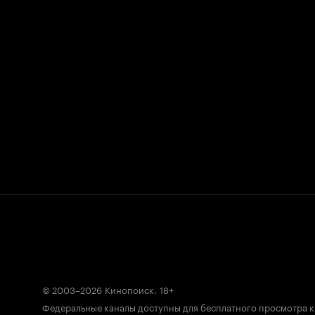
© 2003–2026
Кинопоиск
.
18+
Федеральные каналы доступны для бесплатного просмотра 