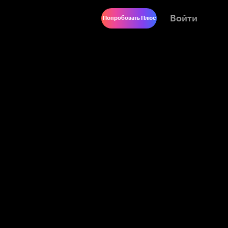
Войти
Попробовать Плюс