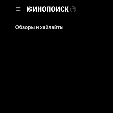
Обзоры и хайлайты