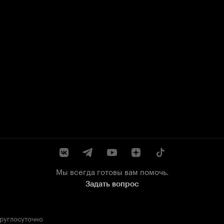
Мы всегда готовы вам помочь.
Задать вопрос
круглосуточно