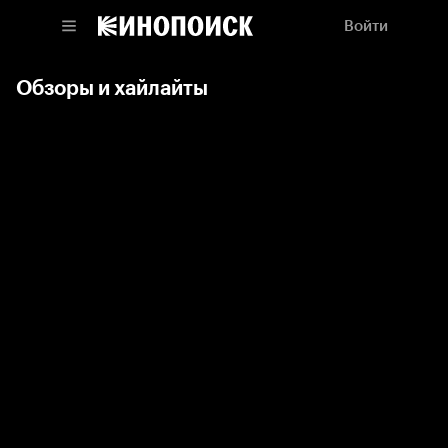
Войти
Обзоры и хайлайты