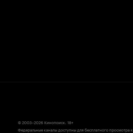
© 2003–2026
Кинопоиск
.
18+
Федеральные каналы доступны для бесплатного просмотра 