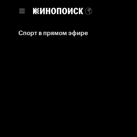
Спорт в прямом эфире