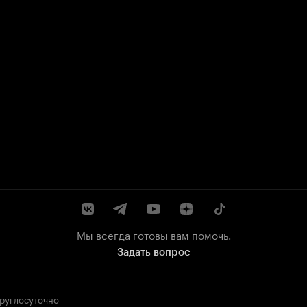
Мы всегда готовы вам помочь.
Задать вопрос
круглосуточно