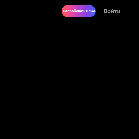
Войти
Попробовать Плюс