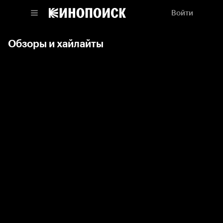
Войти
Обзоры и хайлайты