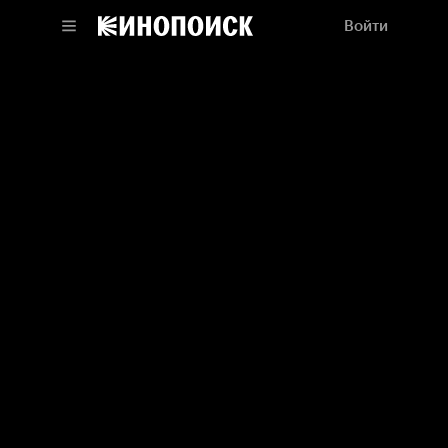
Войти