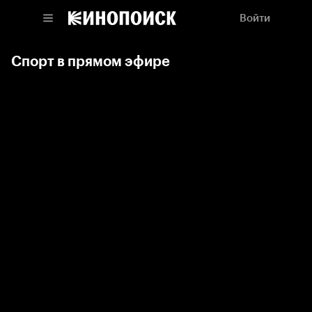
Войти
Спорт в прямом эфире