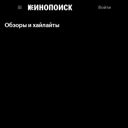
Войти
Обзоры и хайлайты