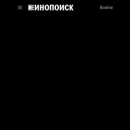
Войти