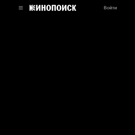
Войти