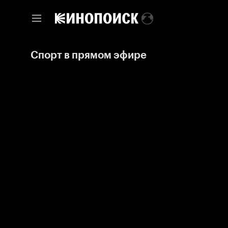
Спорт в прямом эфире