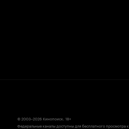
© 2003–2026
Кинопоиск
.
18+
Федеральные каналы доступны для бесплатного просмотра 