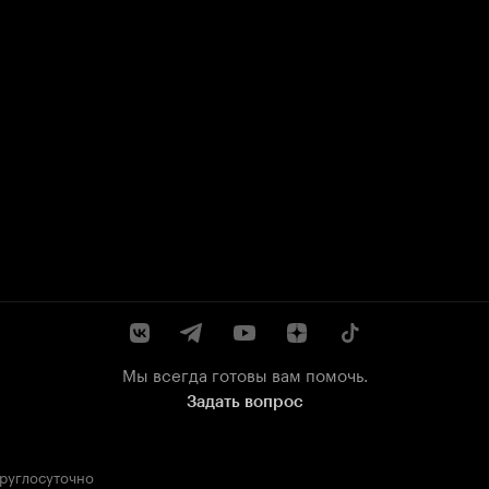
Мы всегда готовы вам помочь.
Задать вопрос
круглосуточно