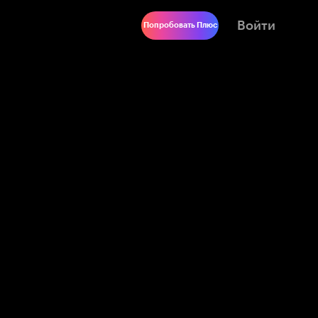
Войти
Попробовать Плюс