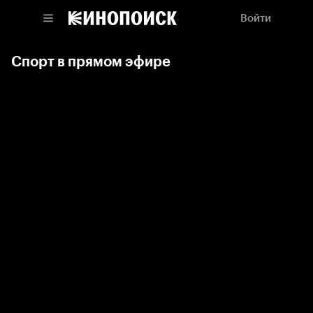
Войти
Спорт в прямом эфире