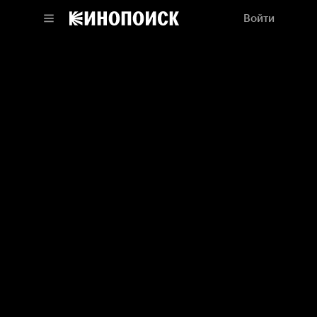
Войти