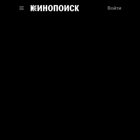
Войти