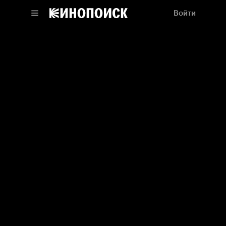
Войти