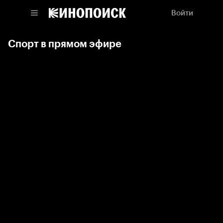
Войти
Спорт в прямом эфире