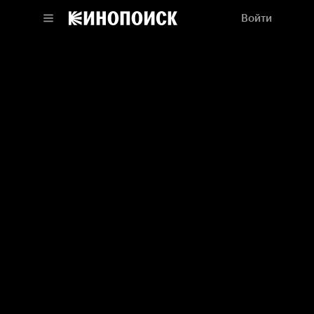
Войти