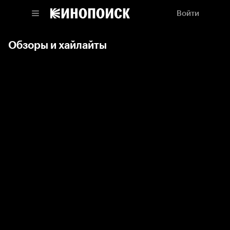
Войти
Обзоры и хайлайты