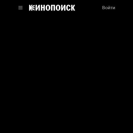
Войти