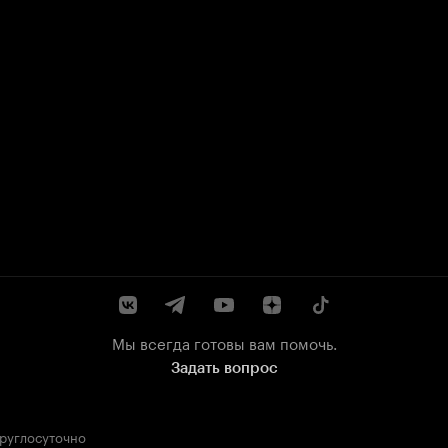
Мы всегда готовы вам помочь.
Задать вопрос
круглосуточно