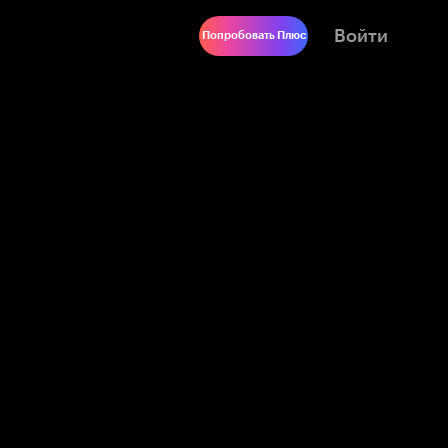
Войти
Попробовать Плюс