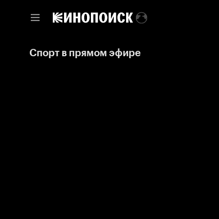
Спорт в прямом эфире