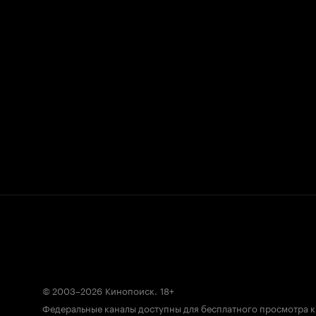
© 2003–2026
Кинопоиск
.
18+
Федеральные каналы доступны для бесплатного просмотра 