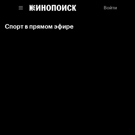
Войти
Спорт в прямом эфире