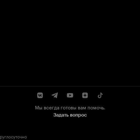
Мы всегда готовы вам помочь.
Задать вопрос
круглосуточно