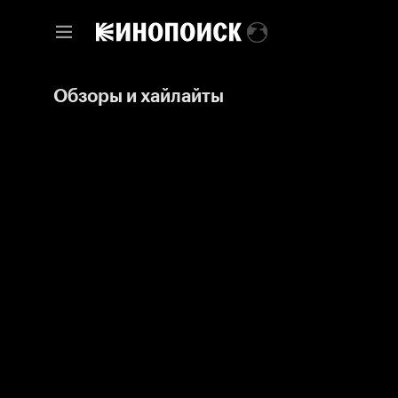
Обзоры и хайлайты