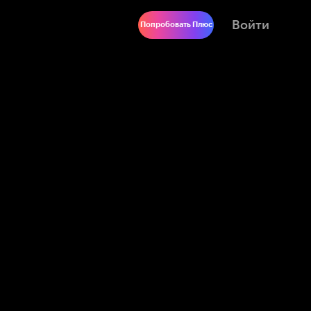
Войти
Попробовать Плюс