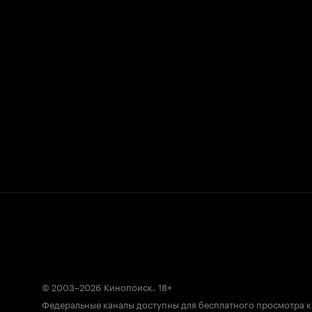
© 2003–2026
Кинопоиск
.
18+
Федеральные каналы доступны для бесплатного просмотра 