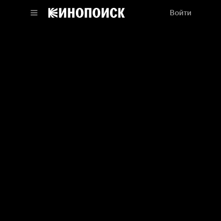
Войти