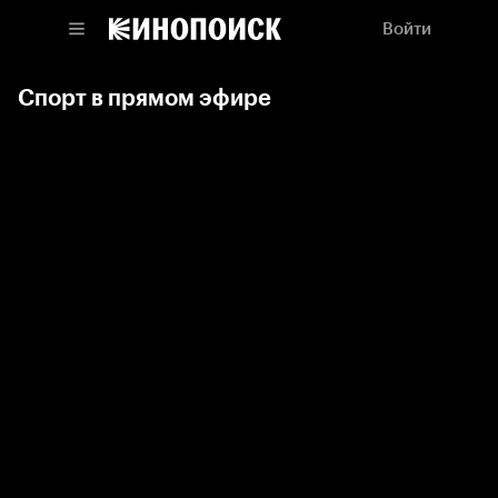
Войти
Спорт в прямом эфире