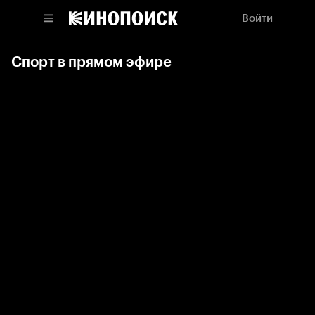
Войти
Спорт в прямом эфире