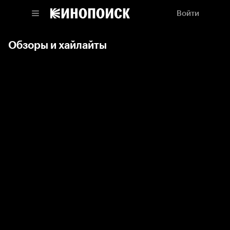
Войти
Обзоры и хайлайты