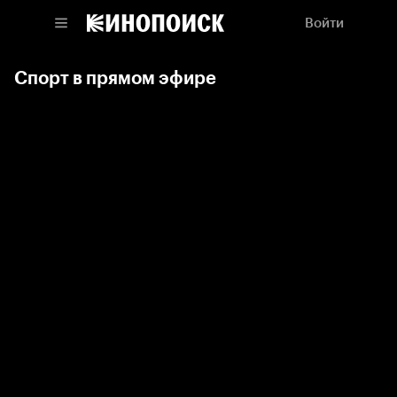
Войти
Спорт в прямом эфире