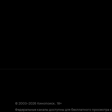
© 2003–2026
Кинопоиск
.
18+
Федеральные каналы доступны для бесплатного просмотра 