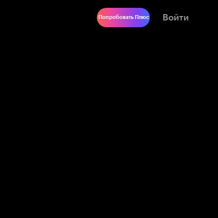
Войти
Попробовать Плюс