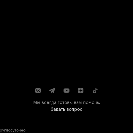
Мы всегда готовы вам помочь.
Задать вопрос
круглосуточно