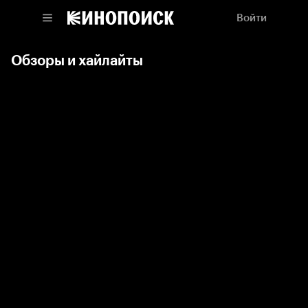
Войти
Обзоры и хайлайты