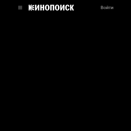
Войти