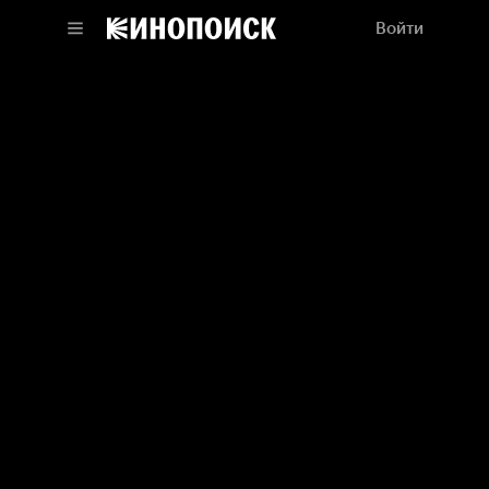
Войти