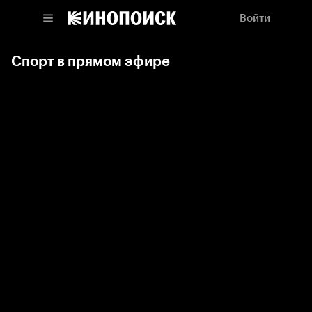
Войти
Спорт в прямом эфире