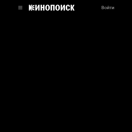
Войти