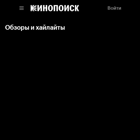
Войти
Обзоры и хайлайты