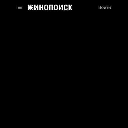
Войти