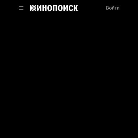
Войти