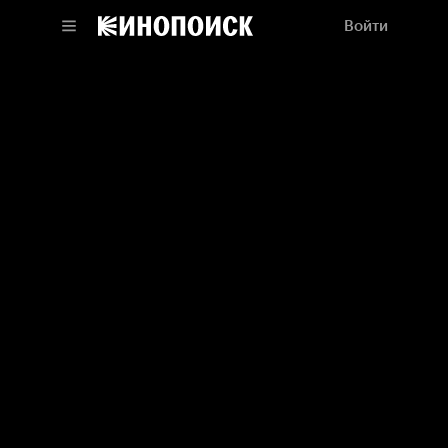
Войти