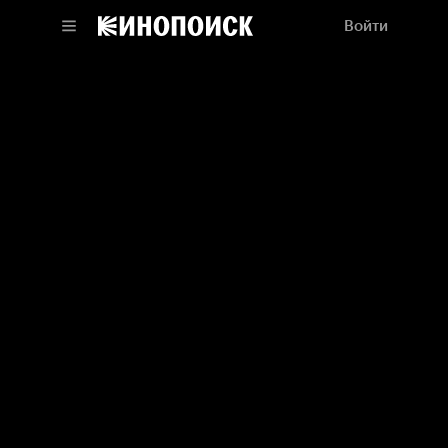
Войти