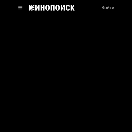
Войти