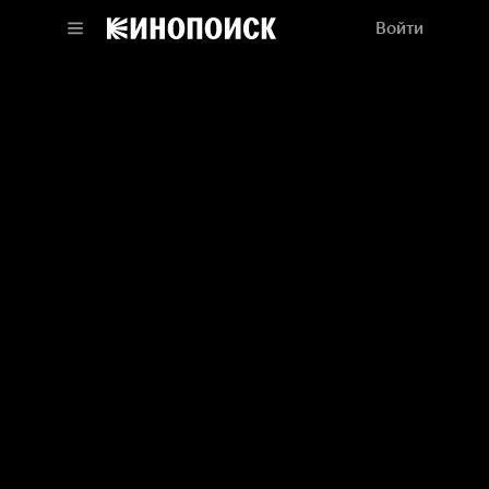
Войти