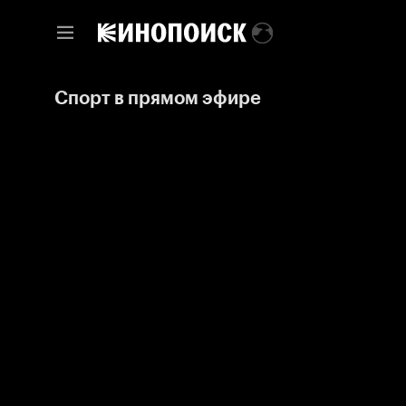
Спорт в прямом эфире