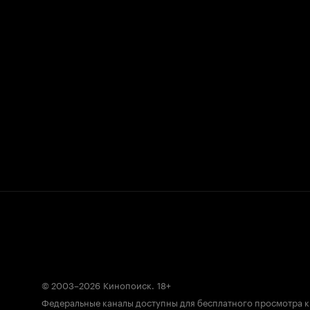
© 2003–2026
Кинопоиск
.
18+
Федеральные каналы доступны для бесплатного просмотра 