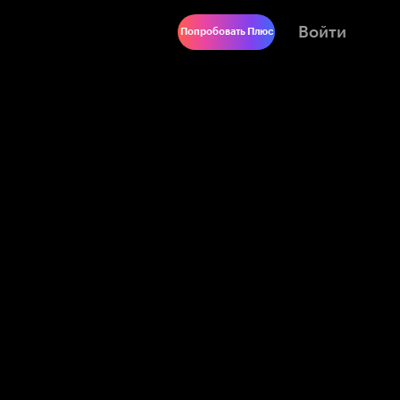
Войти
Попробовать Плюс