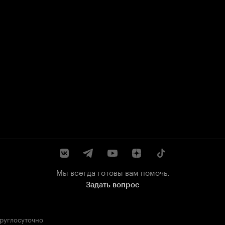
Мы всегда готовы вам помочь.
Задать вопрос
круглосуточно