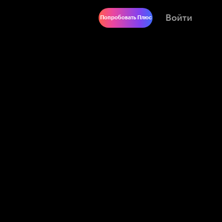
Войти
Попробовать Плюс