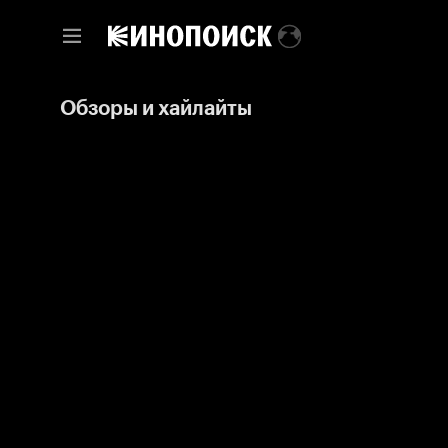
Обзоры и хайлайты