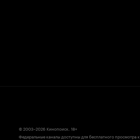
© 2003–2026
Кинопоиск
.
18+
Федеральные каналы доступны для бесплатного просмотра 