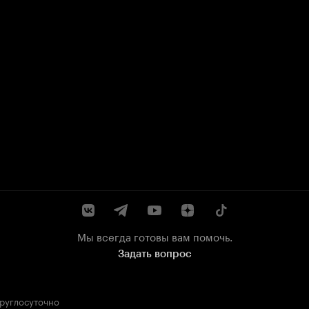
Мы всегда готовы вам помочь.
Задать вопрос
круглосуточно