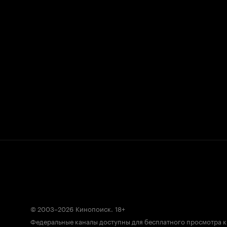
© 2003–2026
Кинопоиск
.
18+
Федеральные каналы доступны для бесплатного просмотра 