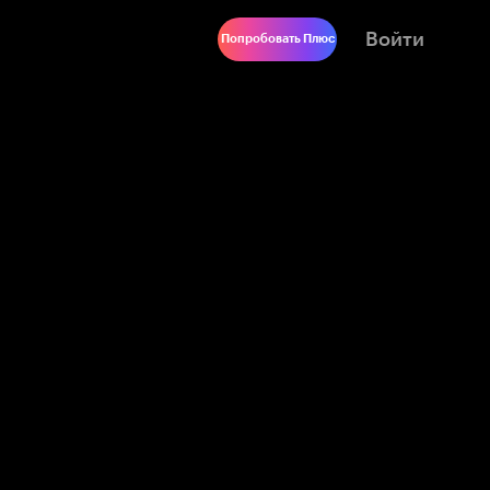
Войти
Попробовать Плюс