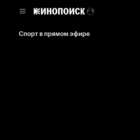
Спорт в прямом эфире