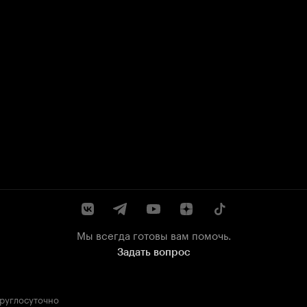
Мы всегда готовы вам помочь.
Задать вопрос
круглосуточно