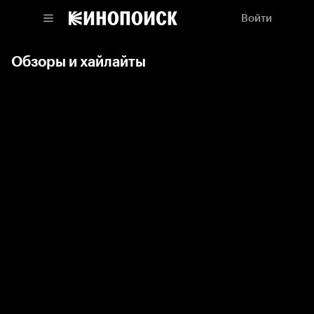
Войти
Обзоры и хайлайты