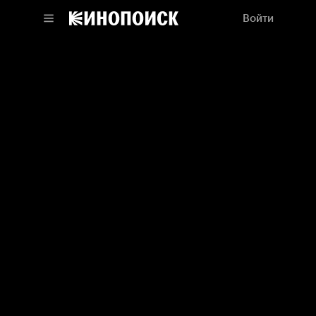
Войти