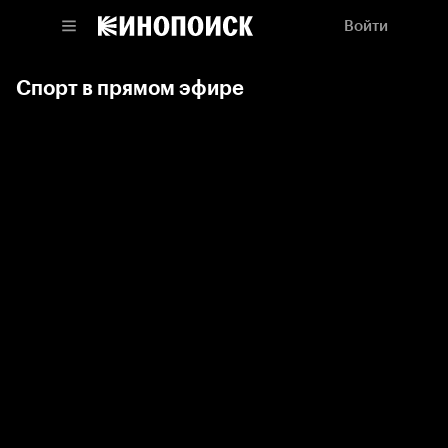
Войти
Спорт в прямом эфире