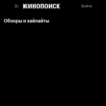
Войти
Обзоры и хайлайты