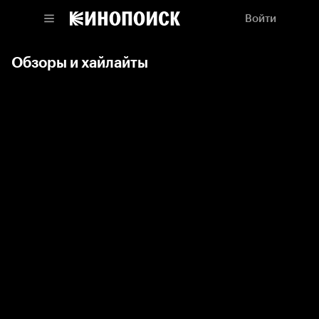
Войти
Обзоры и хайлайты