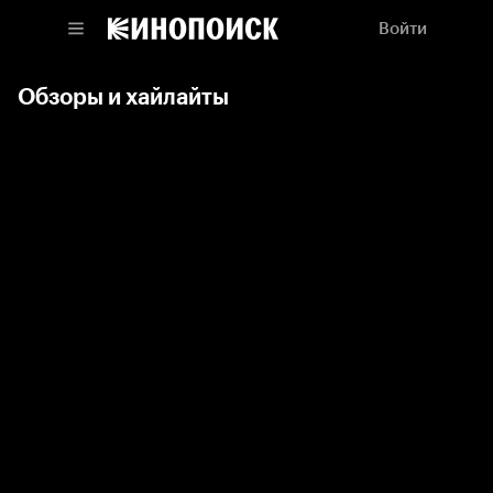
Войти
Обзоры и хайлайты