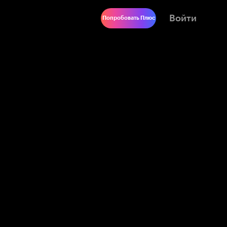
Войти
Попробовать Плюс