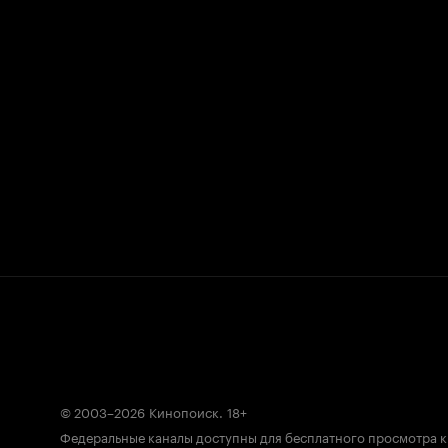
© 2003–2026
Кинопоиск
.
18+
Федеральные каналы доступны для бесплатного просмотра 