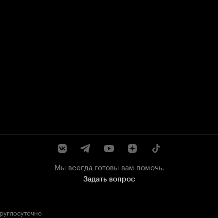
Мы всегда готовы вам помочь.
Задать вопрос
круглосуточно